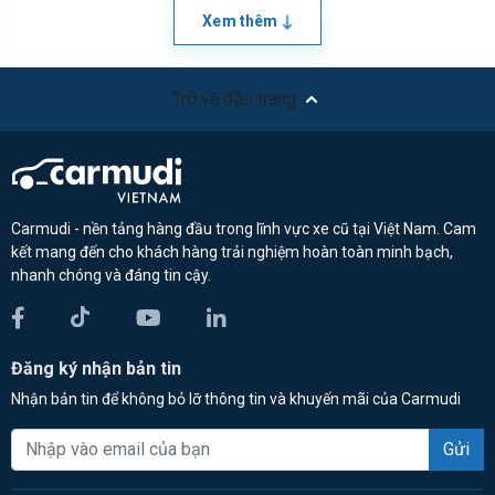
Xem thêm
Trở về đầu trang
Carmudi - nền tảng hàng đầu trong lĩnh vực xe cũ tại Việt Nam. Cam
kết mang đến cho khách hàng trải nghiệm hoàn toàn minh bạch,
nhanh chóng và đáng tin cậy.
Đăng ký nhận bản tin
Nhận bản tin để không bỏ lỡ thông tin và khuyến mãi của Carmudi
Gửi