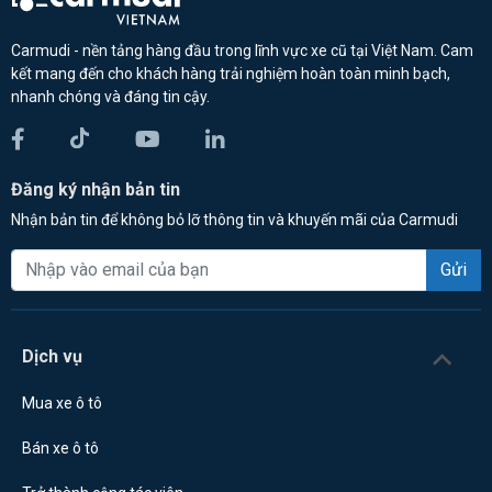
Carmudi - nền tảng hàng đầu trong lĩnh vực xe cũ tại Việt Nam. Cam
kết mang đến cho khách hàng trải nghiệm hoàn toàn minh bạch,
nhanh chóng và đáng tin cậy.
Đăng ký nhận bản tin
Nhận bản tin để không bỏ lỡ thông tin và khuyến mãi của Carmudi
Gửi
Dịch vụ
Mua xe ô tô
Bán xe ô tô