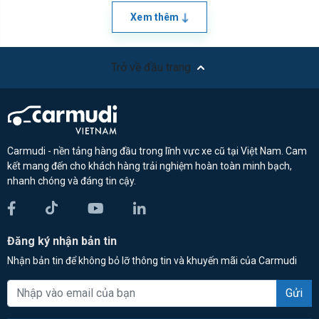
Xem thêm
Trở về đầu trang
Carmudi - nền tảng hàng đầu trong lĩnh vực xe cũ tại Việt Nam. Cam
kết mang đến cho khách hàng trải nghiệm hoàn toàn minh bạch,
nhanh chóng và đáng tin cậy.
Đăng ký nhận bản tin
Nhận bản tin để không bỏ lỡ thông tin và khuyến mãi của Carmudi
Gửi