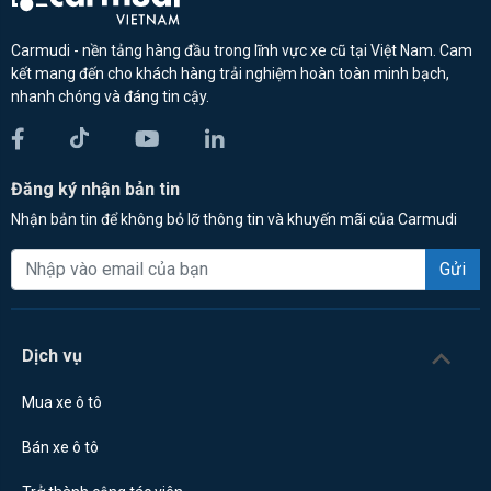
Carmudi - nền tảng hàng đầu trong lĩnh vực xe cũ tại Việt Nam. Cam
kết mang đến cho khách hàng trải nghiệm hoàn toàn minh bạch,
nhanh chóng và đáng tin cậy.
Đăng ký nhận bản tin
Nhận bản tin để không bỏ lỡ thông tin và khuyến mãi của Carmudi
Gửi
Dịch vụ
Mua xe ô tô
Bán xe ô tô