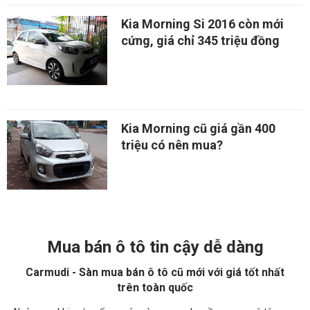
Kia Morning Si 2016 còn mới
cứng, giá chỉ 345 triệu đồng
Kia Morning cũ giá gần 400
triệu có nên mua?
Mua bán ô tô tin cậy dễ dàng
Carmudi - Sàn mua bán ô tô cũ mới với giá tốt nhất
trên toàn quốc