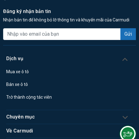
Đăng ký nhận bản tin
Nhận bản tin để không bỏ lỡ thông tin và khuyến mãi của Carmudi
Gửi
Dịch vụ
Mua xe ô tô
Bán xe ô tô
Trở thành cộng tác viên
Chuyên mục
Về Carmudi