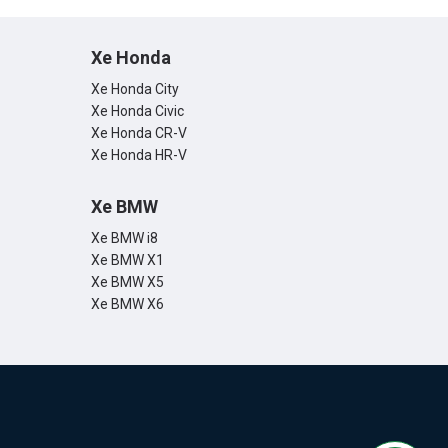
Xe Honda
Xe Honda City
Xe Honda Civic
Xe Honda CR-V
Xe Honda HR-V
Xe BMW
Xe BMW i8
Xe BMW X1
Xe BMW X5
Xe BMW X6