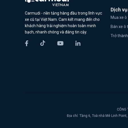
Dịch vụ
Carmudi - nền tảng hàng đầu trong lĩnh vực
Mua xe ô 
xe cũ tại Việt Nam. Cam kết mang đến cho
khách hàng trải nghiệm hoàn toàn minh
Bán xe ô 
bạch, nhanh chóng và đáng tin cậy.
Trở thành
CÔNG T
Địa chỉ: Tầng 6, Toà nhà Mê Linh Poin