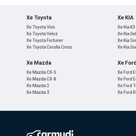
Xe Toyota
Xe KIA
Xe Toyota Vios
Xe Kia K3
Xe Toyota Veloz
Xe Kia Se
Xe Toyota Fortuner
Xe Kia So
Xe Toyota Corolla Cross
Xe Kia So
Xe Mazda
Xe For
Xe Mazda CX-5
Xe Ford E
Xe Mazda CX-8
Xe Ford E
Xe Mazda 2
Xe Ford T
Xe Mazda 3
Xe Ford 