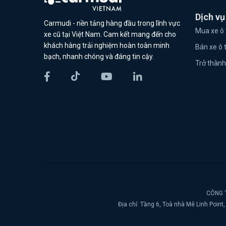
Dịch vụ
Carmudi - nền tảng hàng đầu trong lĩnh vực
Mua xe ô 
xe cũ tại Việt Nam. Cam kết mang đến cho
khách hàng trải nghiệm hoàn toàn minh
Bán xe ô 
bạch, nhanh chóng và đáng tin cậy.
Trở thành
CÔNG T
Địa chỉ: Tầng 6, Toà nhà Mê Linh Poin