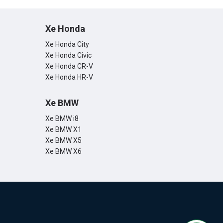
Xe Honda
Xe Honda City
Xe Honda Civic
Xe Honda CR-V
Xe Honda HR-V
Xe BMW
Xe BMW i8
Xe BMW X1
Xe BMW X5
Xe BMW X6