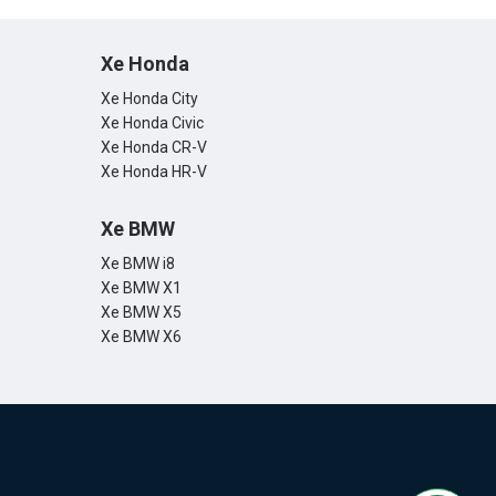
Xe Honda
Xe Honda City
Xe Honda Civic
Xe Honda CR-V
Xe Honda HR-V
Xe BMW
Xe BMW i8
Xe BMW X1
Xe BMW X5
Xe BMW X6