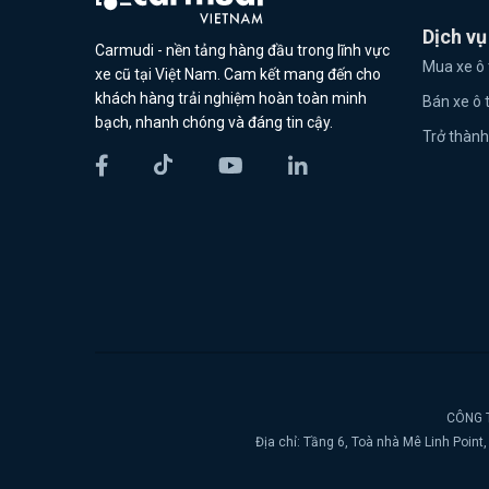
Dịch vụ
Carmudi - nền tảng hàng đầu trong lĩnh vực
Mua xe ô 
xe cũ tại Việt Nam. Cam kết mang đến cho
khách hàng trải nghiệm hoàn toàn minh
Bán xe ô 
bạch, nhanh chóng và đáng tin cậy.
Trở thành
CÔNG T
Địa chỉ: Tầng 6, Toà nhà Mê Linh Poin