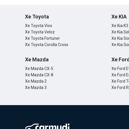
Xe Toyota
Xe KIA
Xe Toyota Vios
Xe Kia K3
Xe Toyota Veloz
Xe Kia Se
Xe Toyota Fortuner
Xe Kia So
Xe Toyota Corolla Cross
Xe Kia So
Xe Mazda
Xe For
Xe Mazda CX-5
Xe Ford E
Xe Mazda CX-8
Xe Ford E
Xe Mazda 2
Xe Ford T
Xe Mazda 3
Xe Ford 