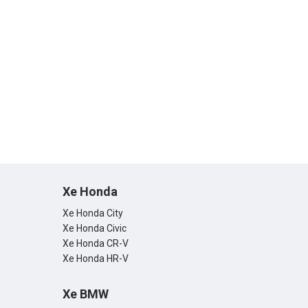
Xe Honda
Xe Honda City
Xe Honda Civic
Xe Honda CR-V
Xe Honda HR-V
Xe BMW