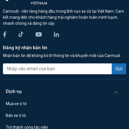
Carmudi - nền tảng hàng đầu trong lĩnh vực xe cũ tại Việt Nam. Cam
kết mang đến cho khách hàng trải nghiệm hoàn toàn minh bạch,
nhanh chóng và đáng tin cậy.
Đăng ký nhận bản tin
Nhận bản tin để không bỏ lỡ thông tin và khuyến mãi của Carmudi
Gửi
Dịch vụ
Mua xe ô tô
Bán xe ô tô
Trở thành cộng tác viên