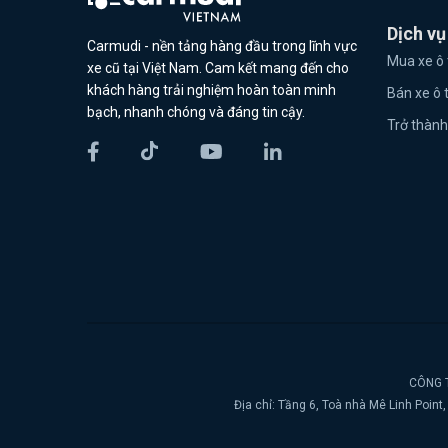
Dịch vụ
Carmudi - nền tảng hàng đầu trong lĩnh vực
Mua xe ô 
xe cũ tại Việt Nam. Cam kết mang đến cho
khách hàng trải nghiệm hoàn toàn minh
Bán xe ô 
bạch, nhanh chóng và đáng tin cậy.
Trở thành
CÔNG T
Địa chỉ: Tầng 6, Toà nhà Mê Linh Poin