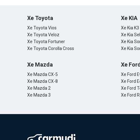
Xe Toyota
Xe KIA
Xe Toyota Vios
Xe Kia K3
Xe Toyota Veloz
Xe Kia Se
Xe Toyota Fortuner
Xe Kia So
Xe Toyota Corolla Cross
Xe Kia So
Xe Mazda
Xe For
Xe Mazda CX-5
Xe Ford E
Xe Mazda CX-8
Xe Ford E
Xe Mazda 2
Xe Ford T
Xe Mazda 3
Xe Ford 