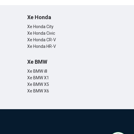
Xe Honda
Xe Honda City
Xe Honda Civic
Xe Honda CR-V
Xe Honda HR-V
Xe BMW
Xe BMW i8
Xe BMW X1
Xe BMW X5
Xe BMW X6