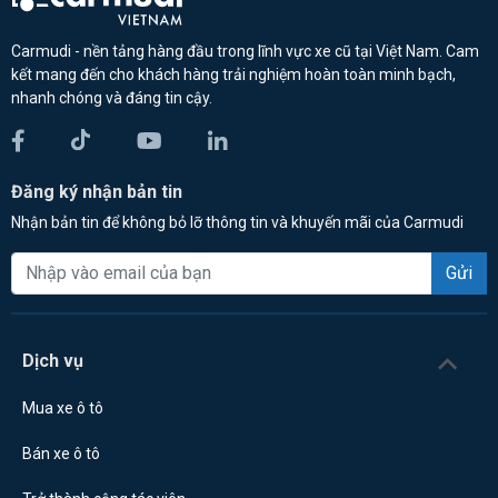
Carmudi - nền tảng hàng đầu trong lĩnh vực xe cũ tại Việt Nam. Cam
kết mang đến cho khách hàng trải nghiệm hoàn toàn minh bạch,
nhanh chóng và đáng tin cậy.
Đăng ký nhận bản tin
Nhận bản tin để không bỏ lỡ thông tin và khuyến mãi của Carmudi
Gửi
Dịch vụ
Mua xe ô tô
Bán xe ô tô