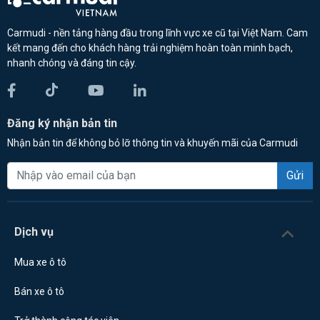
Carmudi - nền tảng hàng đầu trong lĩnh vực xe cũ tại Việt Nam. Cam
kết mang đến cho khách hàng trải nghiệm hoàn toàn minh bạch,
nhanh chóng và đáng tin cậy.
Đăng ký nhận bản tin
Nhận bản tin để không bỏ lỡ thông tin và khuyến mãi của Carmudi
Gửi
Dịch vụ
Mua xe ô tô
Bán xe ô tô