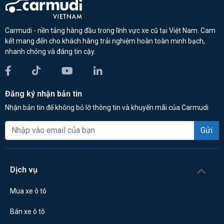
Carmudi - nền tảng hàng đầu trong lĩnh vực xe cũ tại Việt Nam. Cam
kết mang đến cho khách hàng trải nghiệm hoàn toàn minh bạch,
nhanh chóng và đáng tin cậy.
Đăng ký nhận bản tin
Nhận bản tin để không bỏ lỡ thông tin và khuyến mãi của Carmudi
Gửi
Dịch vụ
Mua xe ô tô
Bán xe ô tô