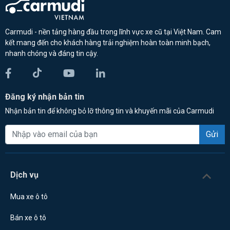
Carmudi - nền tảng hàng đầu trong lĩnh vực xe cũ tại Việt Nam. Cam
kết mang đến cho khách hàng trải nghiệm hoàn toàn minh bạch,
nhanh chóng và đáng tin cậy.
Đăng ký nhận bản tin
Nhận bản tin để không bỏ lỡ thông tin và khuyến mãi của Carmudi
Gửi
Dịch vụ
Mua xe ô tô
Bán xe ô tô