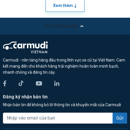
Xem thêm
Trở về đầu trang
Carmudi - nền tảng hàng đầu trong lĩnh vực xe cũ tại Việt Nam. Cam
kết mang đến cho khách hàng trải nghiệm hoàn toàn minh bạch,
nhanh chóng và đáng tin cậy.
Đăng ký nhận bản tin
Nhận bản tin để không bỏ lỡ thông tin và khuyến mãi của Carmudi
Gửi