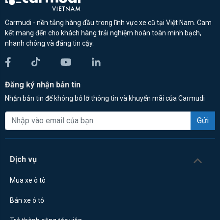
Carmudi - nền tảng hàng đầu trong lĩnh vực xe cũ tại Việt Nam. Cam
kết mang đến cho khách hàng trải nghiệm hoàn toàn minh bạch,
nhanh chóng và đáng tin cậy.
Đăng ký nhận bản tin
Nhận bản tin để không bỏ lỡ thông tin và khuyến mãi của Carmudi
Gửi
Dịch vụ
Mua xe ô tô
Bán xe ô tô