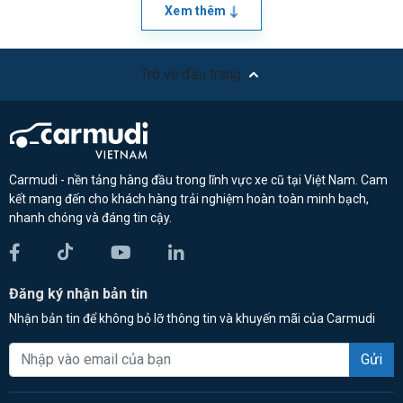
Xem thêm
Trở về đầu trang
Carmudi - nền tảng hàng đầu trong lĩnh vực xe cũ tại Việt Nam. Cam
kết mang đến cho khách hàng trải nghiệm hoàn toàn minh bạch,
nhanh chóng và đáng tin cậy.
Đăng ký nhận bản tin
Nhận bản tin để không bỏ lỡ thông tin và khuyến mãi của Carmudi
Gửi