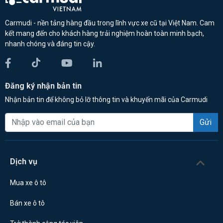
Carmudi - nền tảng hàng đầu trong lĩnh vực xe cũ tại Việt Nam. Cam
kết mang đến cho khách hàng trải nghiệm hoàn toàn minh bạch,
nhanh chóng và đáng tin cậy.
Đăng ký nhận bản tin
Nhận bản tin để không bỏ lỡ thông tin và khuyến mãi của Carmudi
Gửi
Dịch vụ
Mua xe ô tô
Bán xe ô tô