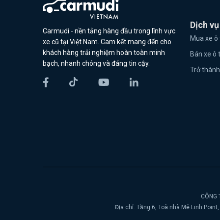
Dịch vụ
Carmudi - nền tảng hàng đầu trong lĩnh vực
Mua xe ô 
xe cũ tại Việt Nam. Cam kết mang đến cho
khách hàng trải nghiệm hoàn toàn minh
Bán xe ô 
bạch, nhanh chóng và đáng tin cậy.
Trở thành
CÔNG T
Địa chỉ: Tầng 6, Toà nhà Mê Linh Poin