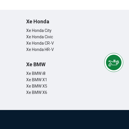
Xe Honda
Xe Honda City
Xe Honda Civic
Xe Honda CR-V
Xe Honda HR-V
Xe BMW
Xe BMW i8
Xe BMW X1
Xe BMW X5
Xe BMW X6