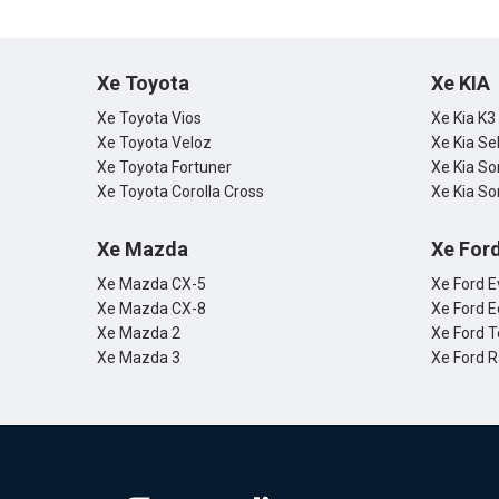
Xe Toyota
Xe KIA
Xe Toyota Vios
Xe Kia K3
Xe Toyota Veloz
Xe Kia Se
Xe Toyota Fortuner
Xe Kia So
Xe Toyota Corolla Cross
Xe Kia So
Xe Mazda
Xe For
Xe Mazda CX-5
Xe Ford E
Xe Mazda CX-8
Xe Ford E
Xe Mazda 2
Xe Ford T
Xe Mazda 3
Xe Ford 