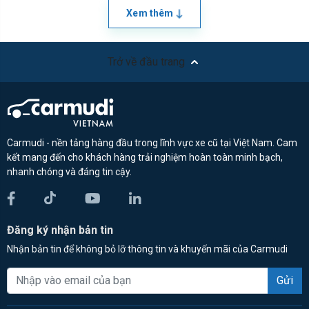
Xem thêm
Trở về đầu trang
Carmudi - nền tảng hàng đầu trong lĩnh vực xe cũ tại Việt Nam. Cam
kết mang đến cho khách hàng trải nghiệm hoàn toàn minh bạch,
nhanh chóng và đáng tin cậy.
Đăng ký nhận bản tin
Nhận bản tin để không bỏ lỡ thông tin và khuyến mãi của Carmudi
Gửi