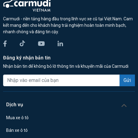
Carmudi - nền tảng hàng đầu trong lĩnh vực xe cũ tại Việt Nam. Cam
kết mang đến cho khách hàng trải nghiệm hoàn toàn minh bạch,
nhanh chóng và đáng tin cậy.
Đăng ký nhận bản tin
Nhận bản tin để không bỏ lỡ thông tin và khuyến mãi của Carmudi
Gửi
Dịch vụ
Mua xe ô tô
Bán xe ô tô