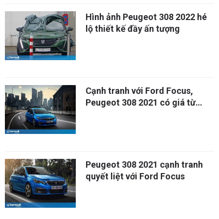
Hình ảnh Peugeot 308 2022 hé
lộ thiết kế đầy ấn tượng
Cạnh tranh với Ford Focus,
Peugeot 308 2021 có giá từ
28.105 USD
Peugeot 308 2021 cạnh tranh
quyết liệt với Ford Focus