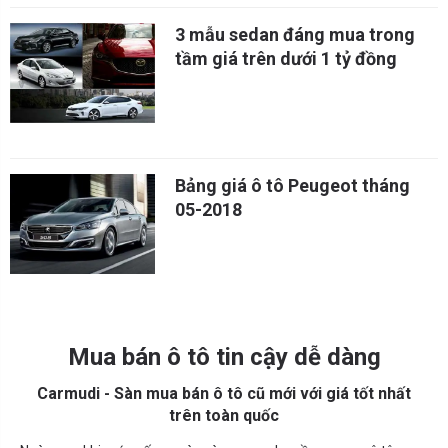
3 mẫu sedan đáng mua trong
tầm giá trên dưới 1 tỷ đồng
Bảng giá ô tô Peugeot tháng
05-2018
Mua bán ô tô tin cậy dễ dàng
Carmudi - Sàn mua bán ô tô cũ mới với giá tốt nhất
trên toàn quốc