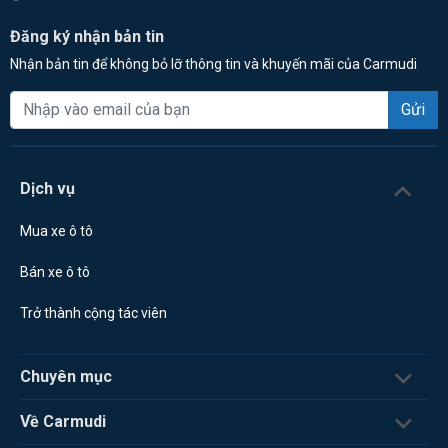
Đăng ký nhận bản tin
Nhận bản tin để không bỏ lỡ thông tin và khuyến mãi của Carmudi
Gửi
Dịch vụ
Mua xe ô tô
Bán xe ô tô
Trở thành cộng tác viên
Chuyên mục
Về Carmudi