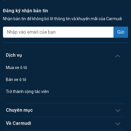
Đăng ký nhận bản tin
Nhận bản tin để không bỏ lỡ thông tin và khuyến mãi của Carmudi
Gửi
Dịch vụ
Mua xe ô tô
Bán xe ô tô
Trở thành cộng tác viên
Chuyên mục
Về Carmudi