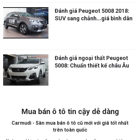
Đánh giá Peugeot 5008 2018:
SUV sang chảnh...giá bình dân
Đánh giá ngoại thất Peugeot
5008: Chuẩn thiết kế châu Âu
Mua bán ô tô tin cậy dễ dàng
Carmudi - Sàn mua bán ô tô cũ mới với giá tốt nhất
trên toàn quốc