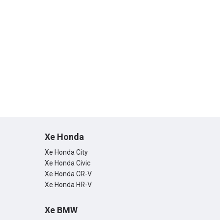
Xe Honda
Xe Honda City
Xe Honda Civic
Xe Honda CR-V
Xe Honda HR-V
Xe BMW