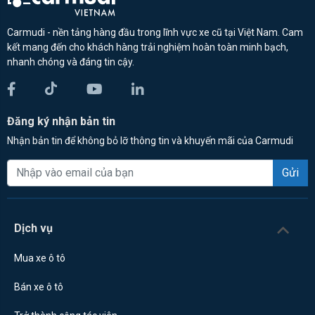
Carmudi - nền tảng hàng đầu trong lĩnh vực xe cũ tại Việt Nam. Cam
kết mang đến cho khách hàng trải nghiệm hoàn toàn minh bạch,
nhanh chóng và đáng tin cậy.
Đăng ký nhận bản tin
Nhận bản tin để không bỏ lỡ thông tin và khuyến mãi của Carmudi
Gửi
Dịch vụ
Mua xe ô tô
Bán xe ô tô