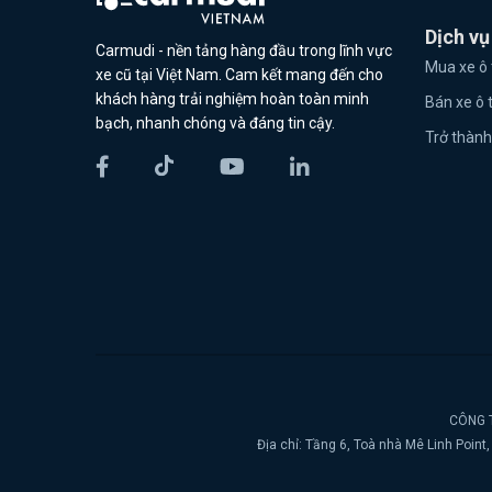
Dịch vụ
Carmudi - nền tảng hàng đầu trong lĩnh vực
Mua xe ô 
xe cũ tại Việt Nam. Cam kết mang đến cho
khách hàng trải nghiệm hoàn toàn minh
Bán xe ô 
bạch, nhanh chóng và đáng tin cậy.
Trở thành
CÔNG T
Địa chỉ: Tầng 6, Toà nhà Mê Linh Poin