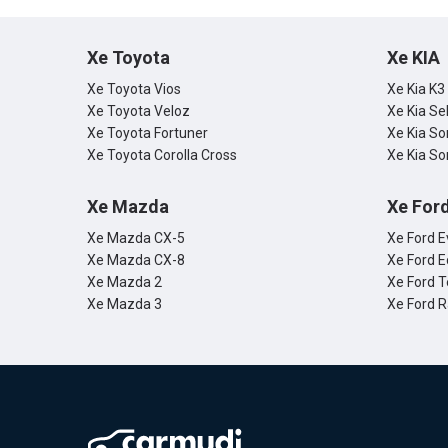
Xe Toyota
Xe KIA
Xe Toyota Vios
Xe Kia K3
Xe Toyota Veloz
Xe Kia Se
Xe Toyota Fortuner
Xe Kia So
Xe Toyota Corolla Cross
Xe Kia So
Xe Mazda
Xe For
Xe Mazda CX-5
Xe Ford E
Xe Mazda CX-8
Xe Ford E
Xe Mazda 2
Xe Ford T
Xe Mazda 3
Xe Ford 