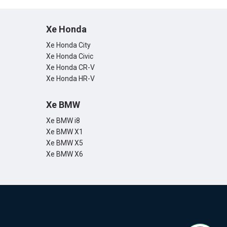
Xe Honda
Xe Honda City
Xe Honda Civic
Xe Honda CR-V
Xe Honda HR-V
Xe BMW
Xe BMW i8
Xe BMW X1
Xe BMW X5
Xe BMW X6