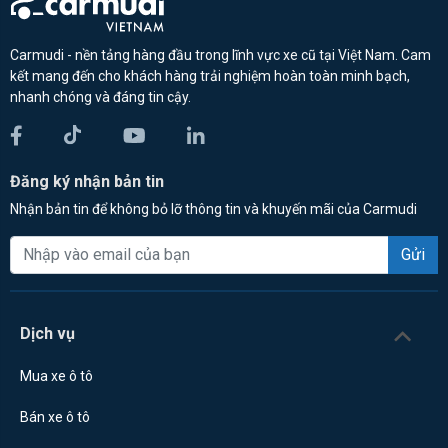
Carmudi - nền tảng hàng đầu trong lĩnh vực xe cũ tại Việt Nam. Cam
kết mang đến cho khách hàng trải nghiệm hoàn toàn minh bạch,
nhanh chóng và đáng tin cậy.
Đăng ký nhận bản tin
Nhận bản tin để không bỏ lỡ thông tin và khuyến mãi của Carmudi
Gửi
Dịch vụ
Mua xe ô tô
Bán xe ô tô