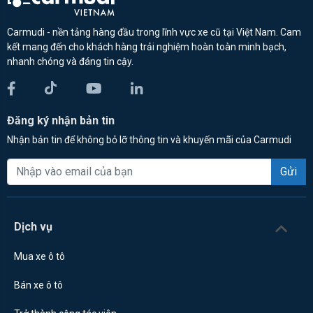
Carmudi - nền tảng hàng đầu trong lĩnh vực xe cũ tại Việt Nam. Cam
kết mang đến cho khách hàng trải nghiệm hoàn toàn minh bạch,
nhanh chóng và đáng tin cậy.
Đăng ký nhận bản tin
Nhận bản tin để không bỏ lỡ thông tin và khuyến mãi của Carmudi
Gửi
Dịch vụ
Mua xe ô tô
Bán xe ô tô