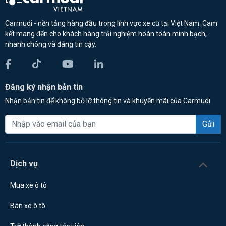
Carmudi - nền tảng hàng đầu trong lĩnh vực xe cũ tại Việt Nam. Cam
kết mang đến cho khách hàng trải nghiệm hoàn toàn minh bạch,
nhanh chóng và đáng tin cậy.
Đăng ký nhận bản tin
Nhận bản tin để không bỏ lỡ thông tin và khuyến mãi của Carmudi
Gửi
Dịch vụ
Mua xe ô tô
Bán xe ô tô