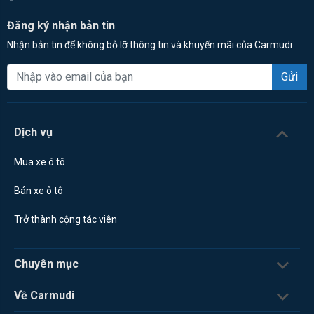
Đăng ký nhận bản tin
Nhận bản tin để không bỏ lỡ thông tin và khuyến mãi của Carmudi
Gửi
Dịch vụ
Mua xe ô tô
Bán xe ô tô
Trở thành cộng tác viên
Chuyên mục
Về Carmudi