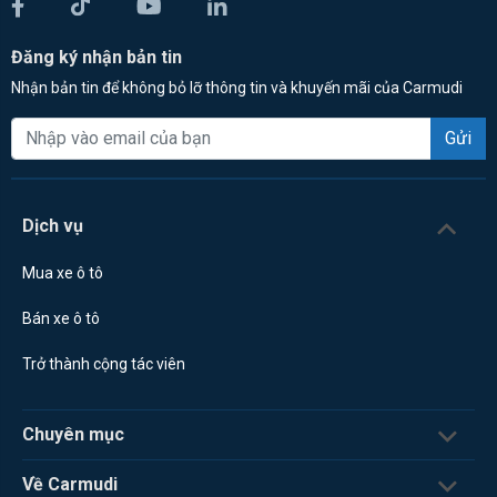
Đăng ký nhận bản tin
Nhận bản tin để không bỏ lỡ thông tin và khuyến mãi của Carmudi
Gửi
Dịch vụ
Mua xe ô tô
Bán xe ô tô
Trở thành cộng tác viên
Chuyên mục
Về Carmudi