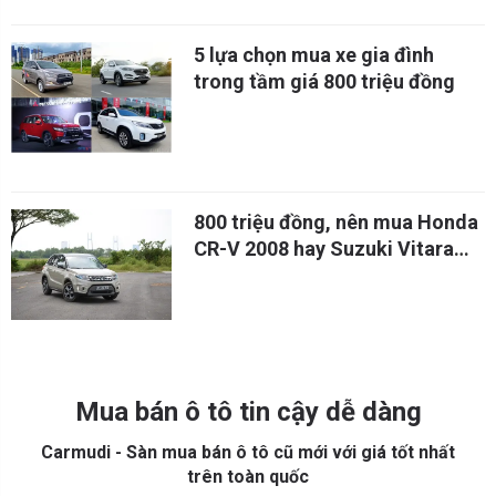
5 lựa chọn mua xe gia đình
trong tầm giá 800 triệu đồng
800 triệu đồng, nên mua Honda
CR-V 2008 hay Suzuki Vitara
mới?
Mua bán ô tô tin cậy dễ dàng
Carmudi - Sàn mua bán ô tô cũ mới với giá tốt nhất
trên toàn quốc