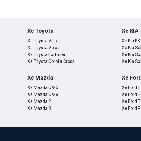
Xe Toyota
Xe KIA
Xe Toyota Vios
Xe Kia K3
Xe Toyota Veloz
Xe Kia Se
Xe Toyota Fortuner
Xe Kia So
Xe Toyota Corolla Cross
Xe Kia So
Xe Mazda
Xe For
Xe Mazda CX-5
Xe Ford E
Xe Mazda CX-8
Xe Ford E
Xe Mazda 2
Xe Ford T
Xe Mazda 3
Xe Ford 