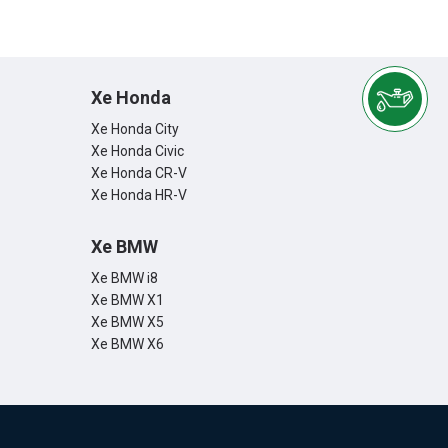
Xe Honda
Xe Honda City
Xe Honda Civic
Xe Honda CR-V
Xe Honda HR-V
Xe BMW
Xe BMW i8
Xe BMW X1
Xe BMW X5
Xe BMW X6