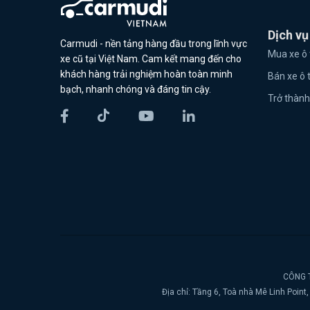
Dịch vụ
Carmudi - nền tảng hàng đầu trong lĩnh vực
Mua xe ô 
xe cũ tại Việt Nam. Cam kết mang đến cho
khách hàng trải nghiệm hoàn toàn minh
Bán xe ô 
bạch, nhanh chóng và đáng tin cậy.
Trở thành
CÔNG T
Địa chỉ: Tầng 6, Toà nhà Mê Linh Poin