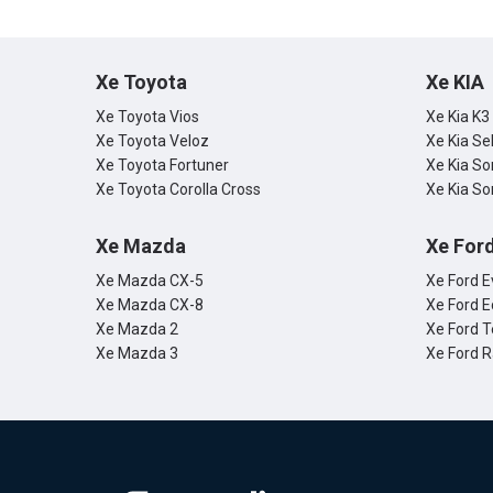
Xe Toyota
Xe KIA
Xe Toyota Vios
Xe Kia K3
Xe Toyota Veloz
Xe Kia Se
Xe Toyota Fortuner
Xe Kia So
Xe Toyota Corolla Cross
Xe Kia So
Xe Mazda
Xe For
Xe Mazda CX-5
Xe Ford E
Xe Mazda CX-8
Xe Ford E
Xe Mazda 2
Xe Ford T
Xe Mazda 3
Xe Ford 