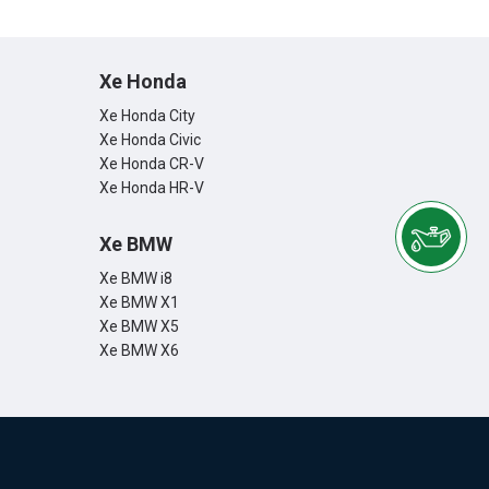
Xe Honda
Xe Honda City
Xe Honda Civic
Xe Honda CR-V
Xe Honda HR-V
Xe BMW
Xe BMW i8
Xe BMW X1
Xe BMW X5
Xe BMW X6