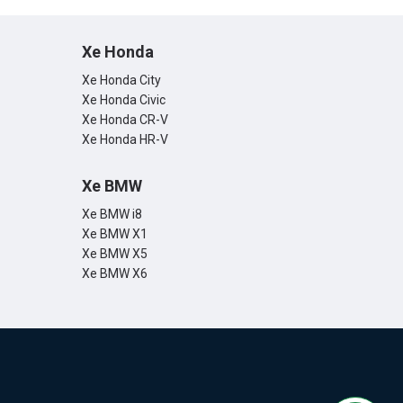
Xe Honda
Xe Honda City
Xe Honda Civic
Xe Honda CR-V
Xe Honda HR-V
Xe BMW
Xe BMW i8
Xe BMW X1
Xe BMW X5
Xe BMW X6