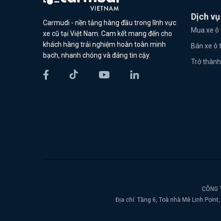
Dịch vụ
Carmudi - nền tảng hàng đầu trong lĩnh vực
Mua xe ô 
xe cũ tại Việt Nam. Cam kết mang đến cho
khách hàng trải nghiệm hoàn toàn minh
Bán xe ô 
bạch, nhanh chóng và đáng tin cậy.
Trở thành
CÔNG T
Địa chỉ: Tầng 6, Toà nhà Mê Linh Poin