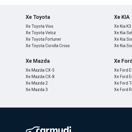
Xe Toyota
Xe KIA
Xe Toyota Vios
Xe Kia K3
Xe Toyota Veloz
Xe Kia Se
Xe Toyota Fortuner
Xe Kia So
Xe Toyota Corolla Cross
Xe Kia So
Xe Mazda
Xe For
Xe Mazda CX-5
Xe Ford E
Xe Mazda CX-8
Xe Ford E
Xe Mazda 2
Xe Ford T
Xe Mazda 3
Xe Ford 