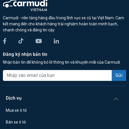
Carmudi - nền tảng hàng đầu trong lĩnh vực xe cũ tại Việt Nam. Cam
kết mang đến cho khách hàng trải nghiệm hoàn toàn minh bạch,
nhanh chóng và đáng tin cậy.
Đăng ký nhận bản tin
Nhận bản tin để không bỏ lỡ thông tin và khuyến mãi của Carmudi
Gửi
Dịch vụ
Mua xe ô tô
Bán xe ô tô