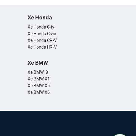
Xe Honda
Xe Honda City
Xe Honda Civic
Xe Honda CR-V
Xe Honda HR-V
Xe BMW
Xe BMW i8
Xe BMW X1
Xe BMW X5
Xe BMW X6