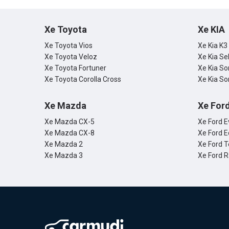
Xe Toyota
Xe KIA
Xe Toyota Vios
Xe Kia K3
Xe Toyota Veloz
Xe Kia Se
Xe Toyota Fortuner
Xe Kia So
Xe Toyota Corolla Cross
Xe Kia So
Xe Mazda
Xe For
Xe Mazda CX-5
Xe Ford E
Xe Mazda CX-8
Xe Ford E
Xe Mazda 2
Xe Ford T
Xe Mazda 3
Xe Ford 