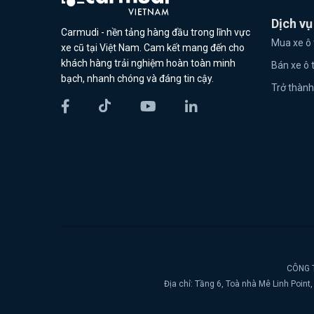
Dịch vụ
Carmudi - nền tảng hàng đầu trong lĩnh vực
Mua xe ô 
xe cũ tại Việt Nam. Cam kết mang đến cho
khách hàng trải nghiệm hoàn toàn minh
Bán xe ô 
bạch, nhanh chóng và đáng tin cậy.
Trở thành
CÔNG T
Địa chỉ: Tầng 6, Toà nhà Mê Linh Poin