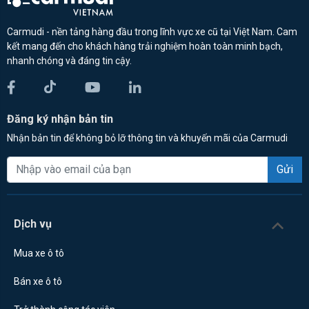
Carmudi - nền tảng hàng đầu trong lĩnh vực xe cũ tại Việt Nam. Cam
kết mang đến cho khách hàng trải nghiệm hoàn toàn minh bạch,
nhanh chóng và đáng tin cậy.
Đăng ký nhận bản tin
Nhận bản tin để không bỏ lỡ thông tin và khuyến mãi của Carmudi
Gửi
Dịch vụ
Mua xe ô tô
Bán xe ô tô