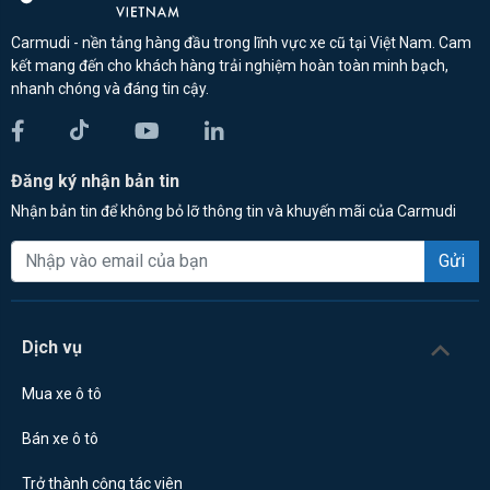
Carmudi - nền tảng hàng đầu trong lĩnh vực xe cũ tại Việt Nam. Cam
kết mang đến cho khách hàng trải nghiệm hoàn toàn minh bạch,
nhanh chóng và đáng tin cậy.
Đăng ký nhận bản tin
Nhận bản tin để không bỏ lỡ thông tin và khuyến mãi của Carmudi
Gửi
Dịch vụ
Mua xe ô tô
Bán xe ô tô
Trở thành cộng tác viên