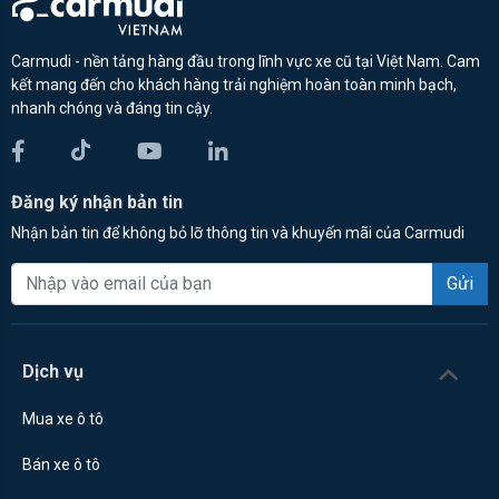
Carmudi - nền tảng hàng đầu trong lĩnh vực xe cũ tại Việt Nam. Cam
kết mang đến cho khách hàng trải nghiệm hoàn toàn minh bạch,
nhanh chóng và đáng tin cậy.
Đăng ký nhận bản tin
Nhận bản tin để không bỏ lỡ thông tin và khuyến mãi của Carmudi
Gửi
Dịch vụ
Mua xe ô tô
Bán xe ô tô