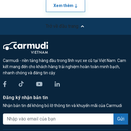
Xem thêm
Trở về đầu trang
Carmudi - nền tảng hàng đầu trong lĩnh vực xe cũ tại Việt Nam. Cam
kết mang đến cho khách hàng trải nghiệm hoàn toàn minh bạch,
nhanh chóng và đáng tin cậy.
Đăng ký nhận bản tin
Nhận bản tin để không bỏ lỡ thông tin và khuyến mãi của Carmudi
Gửi