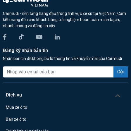
Carmudi - nền tảng hàng đầu trong lĩnh vực xe cũ tại Việt Nam. Cam
kết mang đến cho khách hàng trải nghiệm hoàn toàn minh bạch,
nhanh chóng và đáng tin cậy.
Đăng ký nhận bản tin
Nhận bản tin để không bỏ lỡ thông tin và khuyến mãi của Carmudi
Gửi
Dịch vụ
Mua xe ô tô
Bán xe ô tô