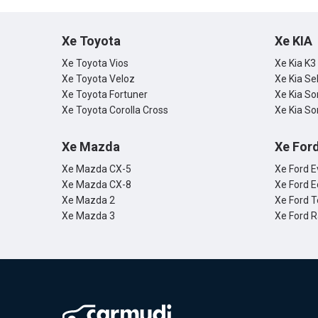
Xe Toyota
Xe KIA
Xe Toyota Vios
Xe Kia K3
Xe Toyota Veloz
Xe Kia Se
Xe Toyota Fortuner
Xe Kia So
Xe Toyota Corolla Cross
Xe Kia So
Xe Mazda
Xe For
Xe Mazda CX-5
Xe Ford E
Xe Mazda CX-8
Xe Ford E
Xe Mazda 2
Xe Ford T
Xe Mazda 3
Xe Ford 