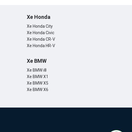
Xe Honda
Xe Honda City
Xe Honda Civic
Xe Honda CR-V
Xe Honda HR-V
Xe BMW
Xe BMW i8
Xe BMW X1
Xe BMW X5
Xe BMW X6