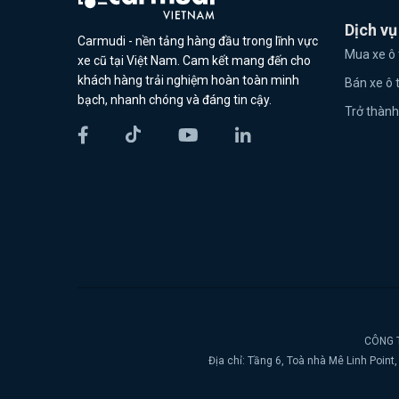
Dịch vụ
Carmudi - nền tảng hàng đầu trong lĩnh vực
Mua xe ô 
xe cũ tại Việt Nam. Cam kết mang đến cho
khách hàng trải nghiệm hoàn toàn minh
Bán xe ô 
bạch, nhanh chóng và đáng tin cậy.
Trở thành
CÔNG T
Địa chỉ: Tầng 6, Toà nhà Mê Linh Poin