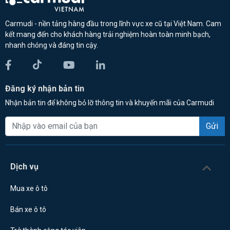
Carmudi - nền tảng hàng đầu trong lĩnh vực xe cũ tại Việt Nam. Cam
kết mang đến cho khách hàng trải nghiệm hoàn toàn minh bạch,
nhanh chóng và đáng tin cậy.
Đăng ký nhận bản tin
Nhận bản tin để không bỏ lỡ thông tin và khuyến mãi của Carmudi
Gửi
Dịch vụ
Mua xe ô tô
Bán xe ô tô