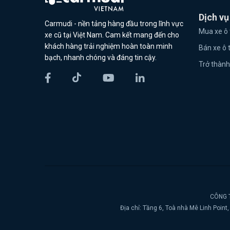
Dịch vụ
Carmudi - nền tảng hàng đầu trong lĩnh vực
Mua xe ô 
xe cũ tại Việt Nam. Cam kết mang đến cho
khách hàng trải nghiệm hoàn toàn minh
Bán xe ô 
bạch, nhanh chóng và đáng tin cậy.
Trở thành
CÔNG T
Địa chỉ: Tầng 6, Toà nhà Mê Linh Poin