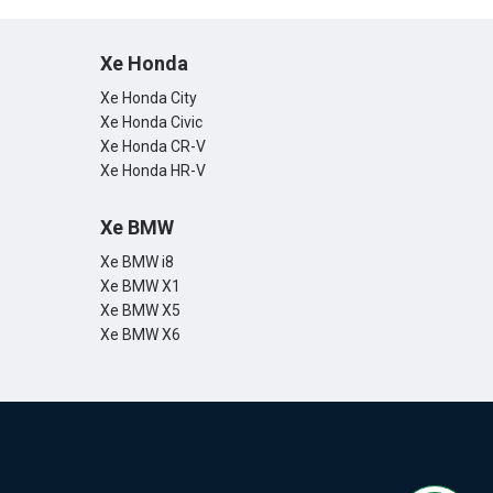
Xe Honda
Xe Honda City
Xe Honda Civic
Xe Honda CR-V
Xe Honda HR-V
Xe BMW
Xe BMW i8
Xe BMW X1
Xe BMW X5
Xe BMW X6