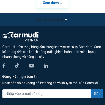
Xem thêm
Trở về đầu trang
Carmudi - nền tảng hàng đầu trong lĩnh vực xe cũ tại Việt Nam. Cam
kết mang đến cho khách hàng trải nghiệm hoàn toàn minh bạch,
nhanh chóng và đáng tin cậy.
Đăng ký nhận bản tin
Nhận bản tin để không bỏ lỡ thông tin và khuyến mãi của Carmudi
Gửi