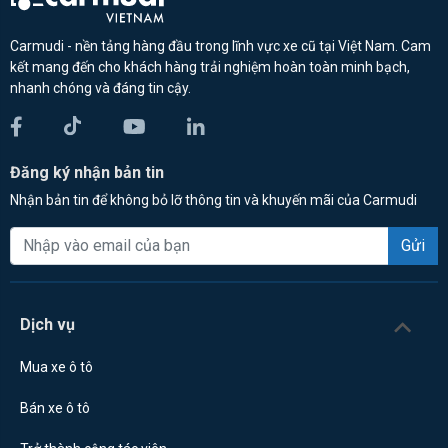
Carmudi - nền tảng hàng đầu trong lĩnh vực xe cũ tại Việt Nam. Cam
kết mang đến cho khách hàng trải nghiệm hoàn toàn minh bạch,
nhanh chóng và đáng tin cậy.
Đăng ký nhận bản tin
Nhận bản tin để không bỏ lỡ thông tin và khuyến mãi của Carmudi
Gửi
Dịch vụ
Mua xe ô tô
Bán xe ô tô