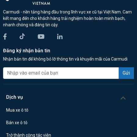
Carmudi - nền tảng hàng đầu trong lĩnh vực xe cũ tại Việt Nam. Cam
kết mang đến cho khách hàng trải nghiệm hoàn toàn minh bạch,
nhanh chóng và đáng tin cậy.
Đăng ký nhận bản tin
Nhận bản tin để không bỏ lỡ thông tin và khuyến mãi của Carmudi
Gửi
Dịch vụ
Mua xe ô tô
Bán xe ô tô
Trở thành cộng tác viên