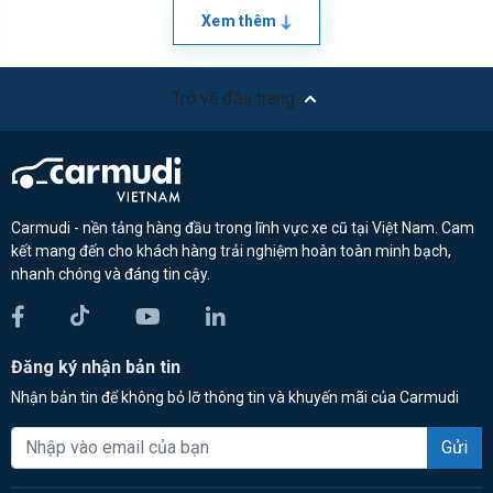
Xem thêm
Trở về đầu trang
Carmudi - nền tảng hàng đầu trong lĩnh vực xe cũ tại Việt Nam. Cam
kết mang đến cho khách hàng trải nghiệm hoàn toàn minh bạch,
nhanh chóng và đáng tin cậy.
Đăng ký nhận bản tin
Nhận bản tin để không bỏ lỡ thông tin và khuyến mãi của Carmudi
Gửi