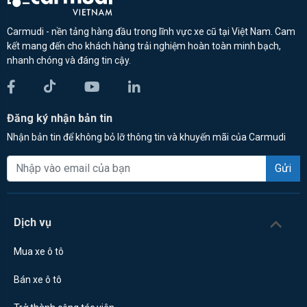
Carmudi - nền tảng hàng đầu trong lĩnh vực xe cũ tại Việt Nam. Cam
kết mang đến cho khách hàng trải nghiệm hoàn toàn minh bạch,
nhanh chóng và đáng tin cậy.
Đăng ký nhận bản tin
Nhận bản tin để không bỏ lỡ thông tin và khuyến mãi của Carmudi
Gửi
Dịch vụ
Mua xe ô tô
Bán xe ô tô